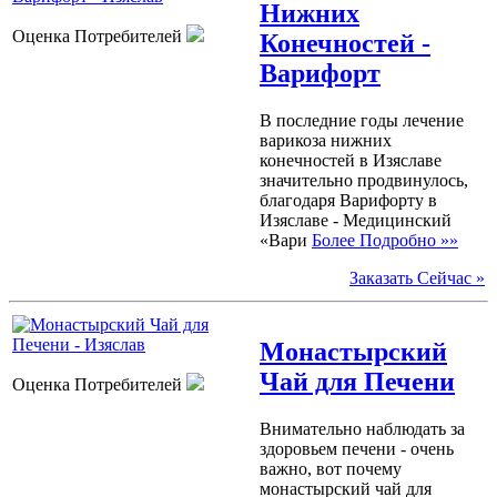
Нижних
Оценка Потребителей
Конечностей -
Варифорт
В последние годы лечение
варикоза нижних
конечностей в Изяславе
значительно продвинулось,
благодаря Варифорту в
Изяславе - Медицинский
«Вари
Более Подробно »»
Заказать Сейчас »
Монастырский
Чай для Печени
Оценка Потребителей
Внимательно наблюдать за
здоровьем печени - очень
важно, вот почему
монастырский чай для