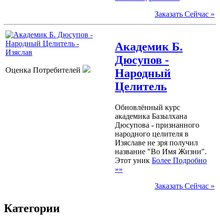
Заказать Сейчас »
Академик Б.
Дюсупов -
Оценка Потребителей
Народный
Целитель
Обновлённый курс
академика Базылхана
Дюсупова - признанного
народного целителя в
Изяславе не зря получил
название "Во Имя Жизни".
Этот уник
Более Подробно
»»
Заказать Сейчас »
Категории