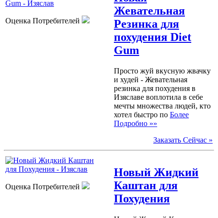
Жевательная
Оценка Потребителей
Резинка для
похудения Diet
Gum
Просто жуй вкусную жвачку
и худей - Жевательная
резинка для похудения в
Изяславе воплотила в себе
мечты множества людей, кто
хотел быстро по
Более
Подробно »»
Заказать Сейчас »
Новый Жидкий
Каштан для
Оценка Потребителей
Похудения