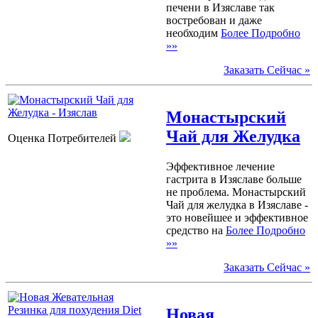
печени в Изяславе так
востребован и даже
необходим
Более Подробно
»»
Заказать Сейчас »
Монастырский
Чай для Желудка
Оценка Потребителей
Эффективное лечение
гастрита в Изяславе больше
не проблема. Монастырский
Чай для желудка в Изяславе -
это новейшее и эффективное
средство на
Более Подробно
»»
Заказать Сейчас »
Новая