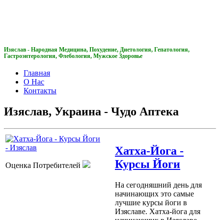
Чудо Аптека
Изяслав - Народная Медицина, Похудение, Диетология, Гепатология,
Гастроэнтерология, Флебология, Мужское Здоровье
Главная
О Нас
Контакты
Изяслав, Украина - Чудо Аптека
Хатха-Йога -
Курсы Йоги
Оценка Потребителей
На сегодняшний день для
начинающих это самые
лучшие курсы йоги в
Изяславе. Хатха-йога для